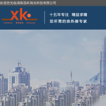
欢迎您光临湖南迅科旭光科技有限公司