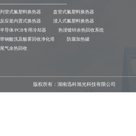
列管式氟塑料换热器
盘管式氟塑料换热器
反应釜内置式换热器
浸入式氟塑料换热器
半导体/PCB专用冷却器
热浸镀锌余热回收系统
带钢酸洗及酸雾回收净化塔
防腐加热罐
尾气余热回收
版权所有：湖南迅科旭光科技有限公司