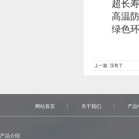
超长寿命
高温防
绿色环保
上一篇:
没有了
网站首页
关于我们
产品
产品介绍