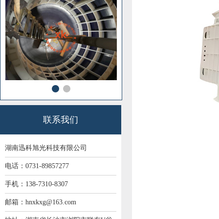
联系我们
湖南迅科旭光科技有限公司
电话：0731-89857277
手机：138-7310-8307
邮箱：hnxkxg@163.com