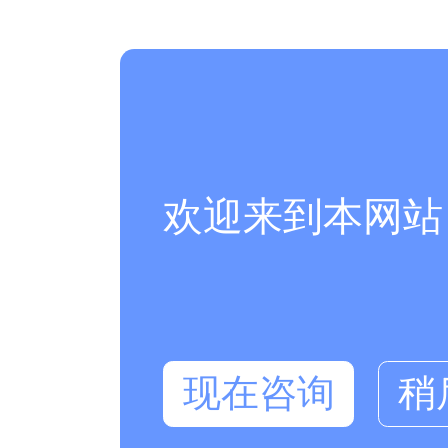
欢迎来到本网站
现在咨询
稍