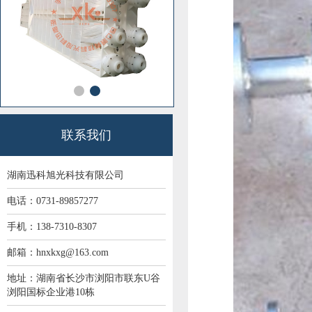
联系我们
湖南迅科旭光科技有限公司
电话：0731-89857277
手机：138-7310-8307
邮箱：hnxkxg@163.com
地址：湖南省长沙市浏阳市联东U谷
浏阳国标企业港10栋